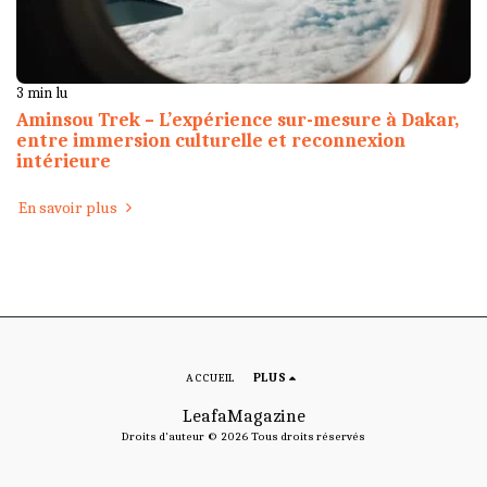
3 min lu
Aminsou Trek – L’expérience sur-mesure à Dakar,
entre immersion culturelle et reconnexion
intérieure
En savoir plus
ACCUEIL
PLUS
LeafaMagazine
Droits d'auteur © 2026 Tous droits réservés