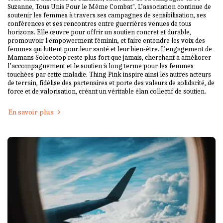
Suzanne, Tous Unis Pour le Même Combat". L’association continue de
soutenir les femmes à travers ses campagnes de sensibilisation, ses
conférences et ses rencontres entre guerrières venues de tous
horizons. Elle œuvre pour offrir un soutien concret et durable,
promouvoir l'empowerment féminin, et faire entendre les voix des
femmes qui luttent pour leur santé et leur bien-être. L’engagement de
Mamans Soloeotop reste plus fort que jamais, cherchant à améliorer
l’accompagnement et le soutien à long terme pour les femmes
touchées par cette maladie. Thing Pink inspire ainsi les autres acteurs
de terrain, fidélise des partenaires et porte des valeurs de solidarité, de
force et de valorisation, créant un véritable élan collectif de soutien.
En savoir plus