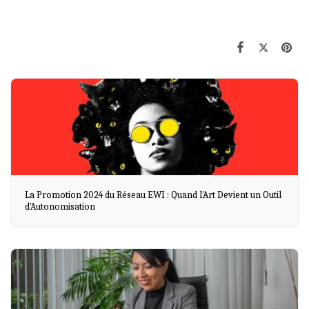
La Promotion 2024 du Réseau EWI : Quand l'Art Devient un Outil
d'Autonomisation