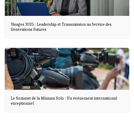
Visages 2025 : Leadership et Transmission au Service des
Générations Futures
Le Sommet de la Maman Solo : Un événement international
exceptionnel