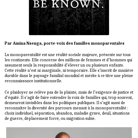
Par Amina Nsenga, porte-voix des familles monoparentales
La monoparentalité est une réalité sociale majeure, présente sur tous
les continents. Elle concerne des millions de femmes et d’hommes qui
assument seuls la responsabilité d’élever un ou plusieurs enfants.
Cette réalité n’est ni marginale, ni temporaire. Elle s’inscrit de manière
durable dans le paysage familial mondial et mérite à ce titre une pleine
reconnaissance institutionnelle.
Ce plaidoyer ne relève pas de la plainte, mais de l’exigence de justice et
d’équité. Il s’agit de faire entendre la voix de familles qui, trop souvent,
demeurent invisibles dans les politiques publiques. Il s’agit aussi de
reconnaître la diversité des parcours menant à la monoparentalité :
choix individuel, séparation, abandon, maladie grave, deuil, situations
de guerre, déplacement forcé, ou migration subie.