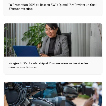
La Promotion 2024 du Réseau EWI : Quand l'Art Devient un Outil
d'Autonomisation
Visages 2025 : Leadership et Transmission au Service des
Générations Futures