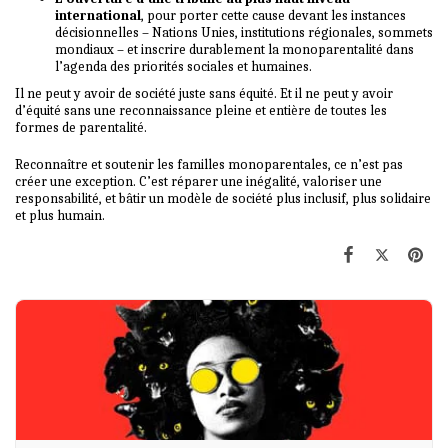
international
, pour porter cette cause devant les instances
décisionnelles – Nations Unies, institutions régionales, sommets
mondiaux – et inscrire durablement la monoparentalité dans
l’agenda des priorités sociales et humaines.
Il ne peut y avoir de société juste sans équité. Et il ne peut y avoir
d’équité sans une reconnaissance pleine et entière de toutes les
formes de parentalité.
Reconnaître et soutenir les familles monoparentales, ce n’est pas
créer une exception. C’est réparer une inégalité, valoriser une
responsabilité, et bâtir un modèle de société plus inclusif, plus solidaire
et plus humain.