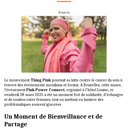
10 min lu
Le mouvement
Thing Pink
poursuit sa lutte contre le cancer du sein à
travers des événements mondiaux et locaux. À Bruxelles, cette année,
l'événement
Pink Power Connect
, organisé à l’hôtel Louise, ce
vendredi 28 mars 2025 a été un moment fort de solidarité, d’échanges
et de soutien entre femmes, tout en mettant en lumière des
problématiques souvent ignorées.
Un Moment de Bienveillance et de
Partage