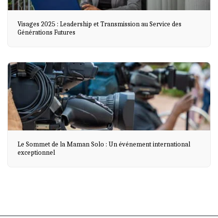
Visages 2025 : Leadership et Transmission au Service des
Générations Futures
Le Sommet de la Maman Solo : Un événement international
exceptionnel